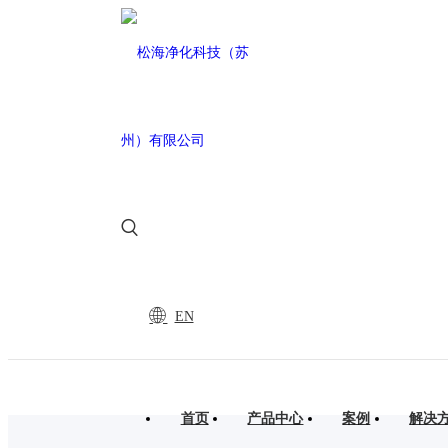
EN
首页
产品中心
案例
解决