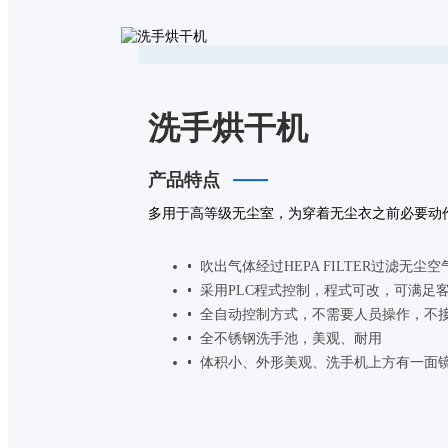
洗手烘干机
产品特点
多用于高等级无尘室，为穿着无尘衣之前必要动
吹出气体经过HEPA FILTER过滤无尘空
采用PLC程式控制，程式可改，可满足
全自动控制方式，不需要人员操作，不
全不锈钢洗手池，美观、耐用
体积小、外形美观、洗手机上方有一面