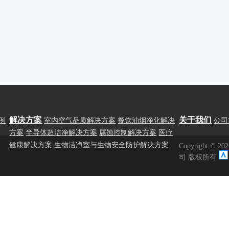
解决方案
关于我们
例
室内空气品质解决方案
餐饮油烟净化解决
公司
方案
半导体超洁净解决方案
腐蚀控制解决方案
医疗
健康解决方案
生物洁净室与生物安全防护解决方案
Copyright ©
2
司 版权所有