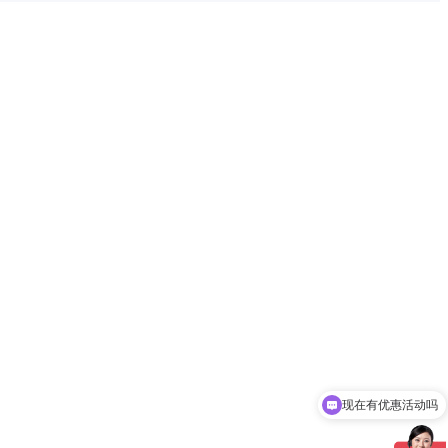
现在有优惠活动吗