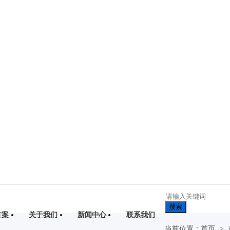
搜索
方案
关于我们
新闻中心
联系我们
当前位置：
首页
>